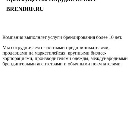
BRENDRF.RU
Компания выполняет услуги брендирования более 10 лет.
Мы сотрудничаем с частными предпринимателями,
продавцами на маркетплейсах, крупными бизнес-
корпорациями, производителями одежды, международными
брендинговыми агентствами и обычными покупателями.