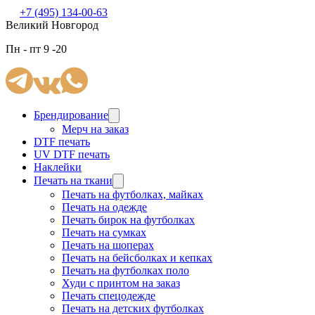
+7 (495) 134-00-63
Великий Новгород
Пн - пт 9 -20
Брендирование
Мерч на заказ
DTF печать
UV DTF печать
Наклейки
Печать на ткани
Печать на футболках, майках
Печать на одежде
Печать бирок на футболках
Печать на сумках
Печать на шоперах
Печать на бейсболках и кепках
Печать на футболках поло
Худи с принтом на заказ
Печать спецодежде
Печать на детских футболках