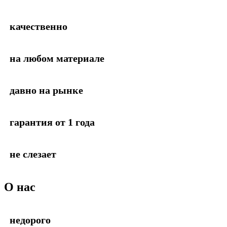
качественно
на любом материале
давно на рынке
гарантия от 1 года
не слезает
О
нас
недорого