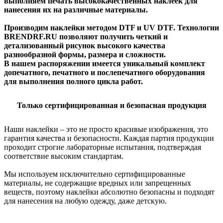
выполняем печать высококачественных наклеек для
нанесения их на различные материалы.
Производим наклейки методом DTF и UV DTF.
Технологии
BRENDRF.RU позволяют получить четкий и
детализованный рисунок высокого качества
разнообразной формы, размера и сложности.
В нашем распоряжении имеется уникальный комплект
допечатного, печатного и послепечатного оборудования
для выполнения полного цикла работ.
Только сертифицированная и безопасная продукция
Наши наклейки – это не просто красивые изображения, это
гарантия качества и безопасности. Каждая партия продукции
проходит строгие лабораторные испытания, подтверждая
соответствие высоким стандартам.
Мы используем исключительно сертифицированные
материалы, не содержащие вредных или запрещенных
веществ, поэтому наклейки абсолютно безопасны и подходят
для нанесения на любую одежду, даже детскую.