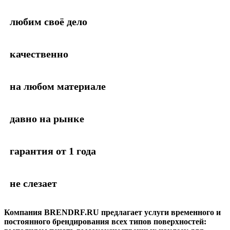
любим своё дело
качественно
на любом материале
давно на рынке
гарантия от 1 года
не слезает
Компания BRENDRF.RU предлагает услуги временного и
постоянного брендирования всех типов поверхностей: