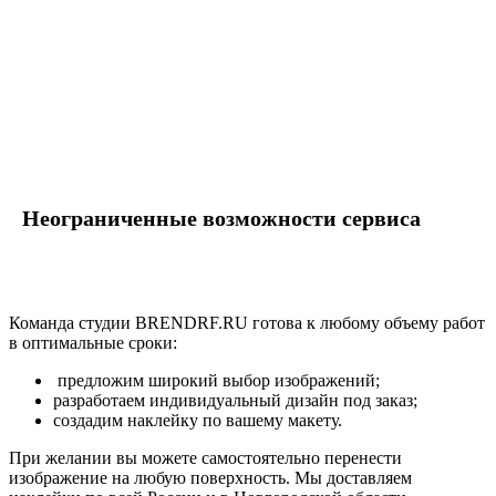
Неограниченные возможности сервиса
Команда студии BRENDRF.RU готова к любому объему работ
в оптимальные сроки:
предложим широкий выбор изображений;
разработаем индивидуальный дизайн под заказ;
создадим наклейку по вашему макету.
При желании вы можете самостоятельно перенести
изображение на любую поверхность. Мы доставляем