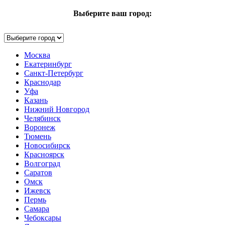
Выберите ваш город:
Москва
Екатеринбург
Санкт-Петербург
Краснодар
Уфа
Казань
Нижний Новгород
Челябинск
Воронеж
Тюмень
Новосибирск
Красноярск
Волгоград
Саратов
Омск
Ижевск
Пермь
Самара
Чебоксары