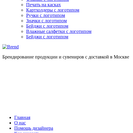
Печать на касках
Картхолдеры с логотипом
Ручки с логотипом
Значки с логотипом
Бейджи с логотипом
Влажные салфетки с логотипом
Бейджи с логотипом
Брендирование продукции и сувениров с доставкой в Москве
Главная
О нас
Помощь дизайнера