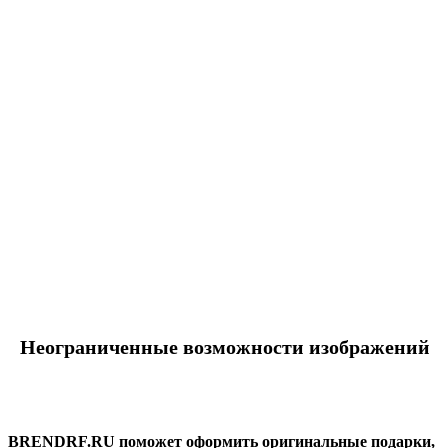
Неограниченные возможности изображений
BRENDRF.RU поможет оформить оригинальные подарки,