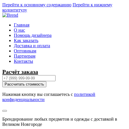
Перейти к основному содержанию
Перейти к нижнему
колонтитулу
Главная
О нас
Помощь дизайнера
Как заказать
Доставка и оплата
Оптовикам
Партнерам
Контакты
Расчёт заказа
Рассчитать стоимость
Нажимая кнопку вы соглашаетесь с
политикой
конфиденциальности
Брендирование любых предметов и одежды с доставкой в
Великом Новгороде