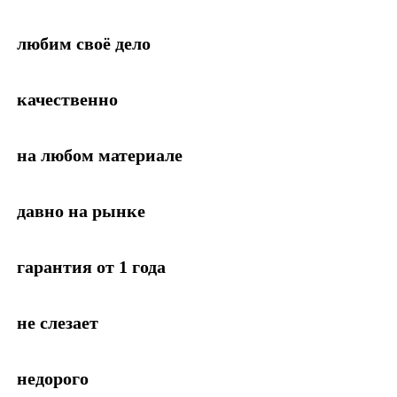
любим своё дело
качественно
на любом материале
давно на рынке
гарантия от 1 года
не слезает
недорого