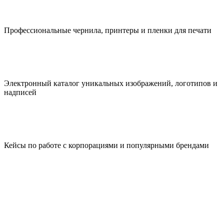
Профессиональные чернила, принтеры и пленки для печати
Электронный каталог уникальных изображений, логотипов и
надписей
Кейсы по работе с корпорациями и популярными брендами