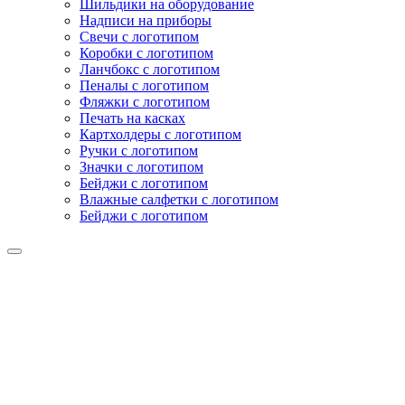
Шильдики на оборудование
Надписи на приборы
Свечи с логотипом
Коробки с логотипом
Ланчбокс с логотипом
Пеналы с логотипом
Фляжки с логотипом
Печать на касках
Картхолдеры с логотипом
Ручки с логотипом
Значки с логотипом
Бейджи с логотипом
Влажные салфетки с логотипом
Бейджи с логотипом