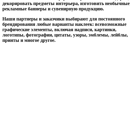
декорировать предметы интерьера, изготовить необычные
рекламные баннеры и сувенирную продукцию.
Наши партнеры и заказчики выбирают для постоянного
брендирования любые варианты наклеек: всевозможные
графические элементы, включая надписи, картинки,
логотипы, фотографии, цитаты, узоры, эмблемы, лейблы,
принты и многое другое.