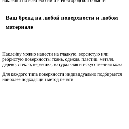
наклейки по всей России и в Новгородской области
Ваш бренд на любой поверхности и любом
материале
Наклейку можно нанести на гладкую, ворсистую или
ребристую поверхность: ткань, одежда, пластик, металл,
дерево, стекло, керамика, натуральная и искусственная кожа.
Для каждого типа поверхности индивидуально подбирается
наиболее подходящий метод печати.