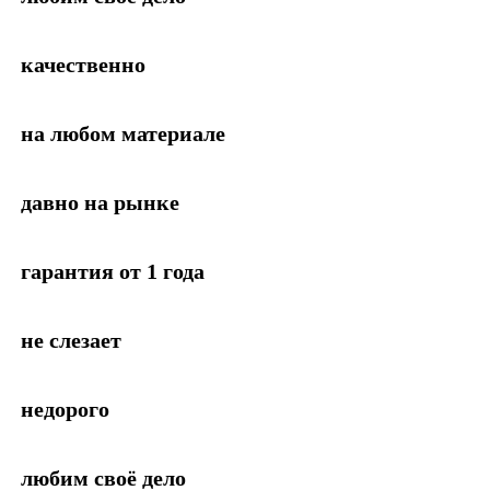
качественно
на любом материале
давно на рынке
гарантия от 1 года
не слезает
недорого
любим своё дело