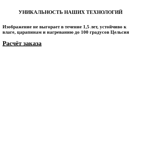
УНИКАЛЬНОСТЬ НАШИХ ТЕХНОЛОГИЙ
Изображение не выгорает в течение 1,5 лет, устойчиво к
влаге, царапинам и нагреванию до 100 градусов Цельсия
Расчёт заказа