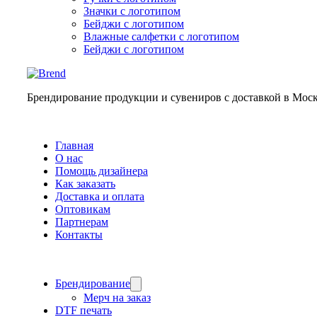
Значки с логотипом
Бейджи с логотипом
Влажные салфетки с логотипом
Бейджи с логотипом
Брендирование продукции и сувениров с доставкой в Мос
Главная
О нас
Помощь дизайнера
Как заказать
Доставка и оплата
Оптовикам
Партнерам
Контакты
Брендирование
Мерч на заказ
DTF печать